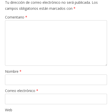
Tu dirección de correo electrónico no será publicada.
Los
campos obligatorios están marcados con
*
Comentario
*
Nombre
*
Correo electrónico
*
Web