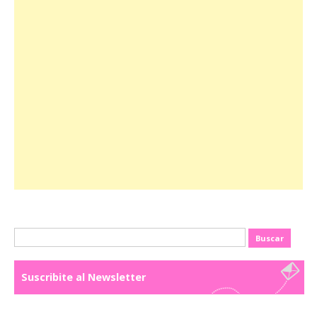
Buscar:
Suscribite al Newsletter