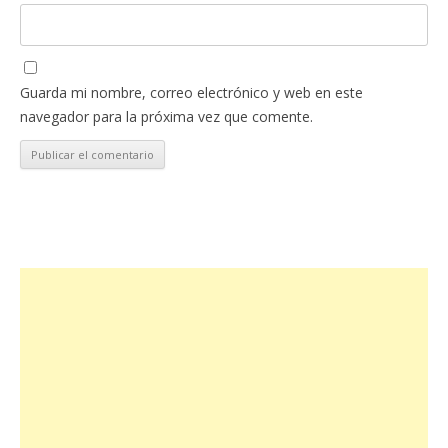
Guarda mi nombre, correo electrónico y web en este
navegador para la próxima vez que comente.