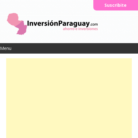
Suscribite
Menu