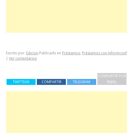
Escrito por:
Edicion
Publicado en
Préstamos
,
Préstamos con Informconf
|
Ver comentarios
COMPARTIR POR
TWITTEAR
COMPARTIR
TELEGRAM
EMAIL