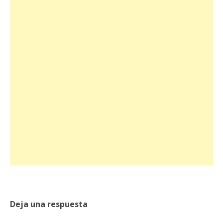
Deja una respuesta