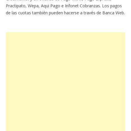
Practipato, Wepa, Aqui Pago e Infonet Cobranzas. Los pagos
de las cuotas también pueden hacerse a través de Banca Web.