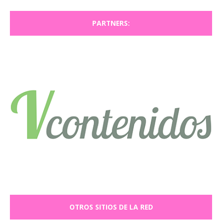
PARTNERS:
OTROS SITIOS DE LA RED