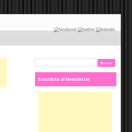
Buscar:
Suscribite al Newsletter