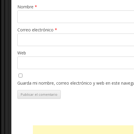
Nombre
*
Correo electrónico
*
Web
Guarda mi nombre, correo electrónico y web en este naveg