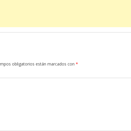
ampos obligatorios están marcados con
*