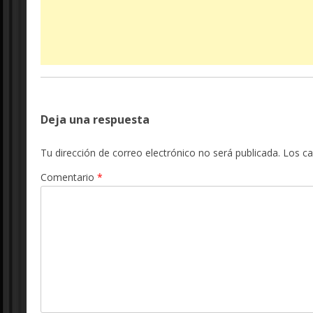
Deja una respuesta
Tu dirección de correo electrónico no será publicada.
Los c
Comentario
*