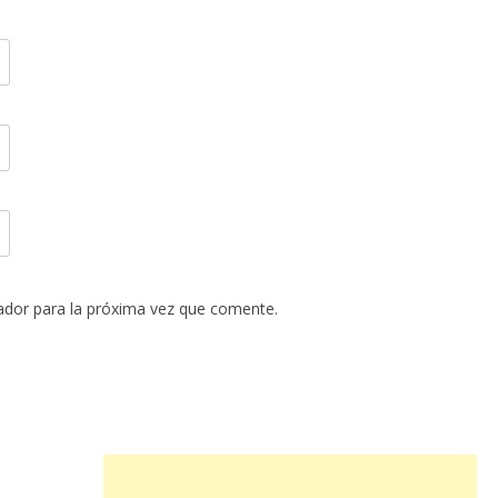
ador para la próxima vez que comente.